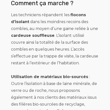
Comment ça marche ?
Les techniciens répandent les
flocons
d’isolant
dans les moindres recoins des
combles, au moyen d’une gaine reliée à une
cardeuse souffleuse
. L’isolant utilisé
couvre ainsi la totalité de la surface des
combles en quelques heures. L’accès
s’effectue par la trappe de visite, la cardeuse
restant à l’extérieur de l’habitation.
Utilisation de matériaux
bio-sourcés
:
Outre l’isolation à base de laine minérale, de
verre ou de roche, nous proposons
également à nos clients des matériaux issus
des filières bio-sourcées de recyclage,