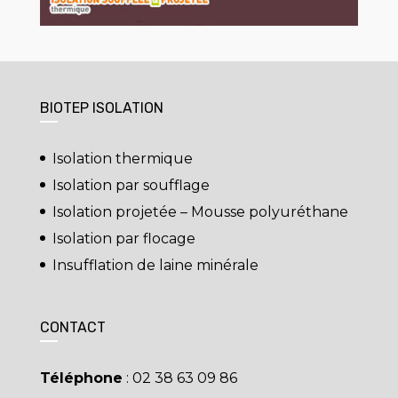
BIOTEP ISOLATION
Isolation thermique
Isolation par soufflage
Isolation projetée – Mousse polyuréthane
Isolation par flocage
Insufflation de laine minérale
CONTACT
Téléphone
:
02 38 63 09 86