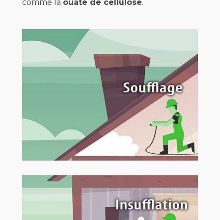
comme la
ouate de cellulose
.