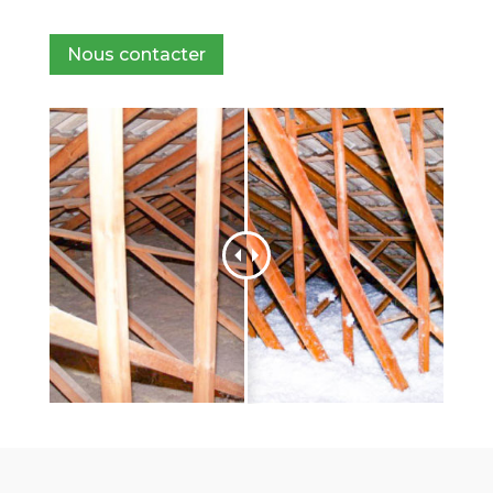
Nous contacter