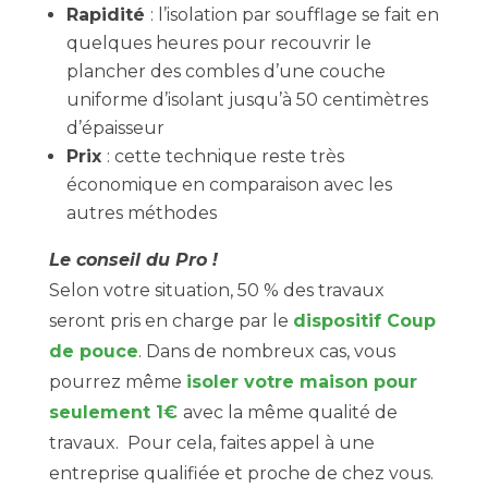
Rapidité
: l’isolation par soufflage se fait en
quelques heures pour recouvrir le
plancher des combles d’une couche
uniforme d’isolant jusqu’à 50 centimètres
d’épaisseur
Prix
: cette technique reste très
économique en comparaison avec les
autres méthodes
Le conseil du Pro !
Selon votre situation, 50 % des travaux
seront pris en charge par le
dispositif Coup
de pouce
. Dans de nombreux cas, vous
pourrez même
isoler votre maison pour
seulement 1€
avec la même qualité de
travaux. Pour cela, faites appel à une
entreprise qualifiée et proche de chez vous.