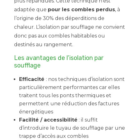
plus répandues. Cette technique n’est
adaptée que
pour les combles perdus
, à
l’origine de 30% des déperditions de
chaleur. L’isolation par soufflage ne convient
donc pas aux combles habitables ou
destinés au rangement.
Les avantages de l’isolation par
soufflage
Efficacité
: nos techniques d’isolation sont
particulièrement performantes car elles
traitent tous les ponts thermiques et
permettent une réduction des factures
énergétiques
Facilité / accessibilité
: il suffit
d’introduire le tuyau de soufflage par une
trappe d’accès aux combles